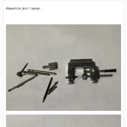
Имеется, вот такая...