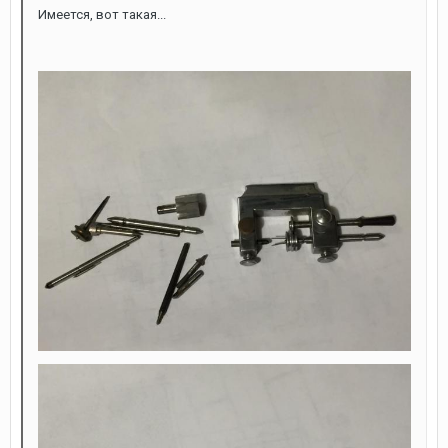
Имеется, вот такая...