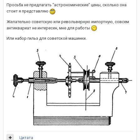
Просьба не предлагать "астрономические" цены, сколько она
стоит я представляю
Желательно советскую или револьверную импортную, совсем
антиквариат не интересен, мне для работы
Или набор гильз для советской машинки.
Цитата