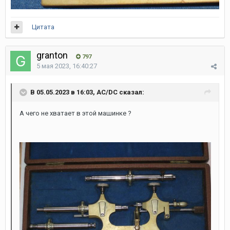
Цитата
granton
797
5 мая 2023, 16:40:27
В 05.05.2023 в 16:03, AC/DC сказал:
А чего не хватает в этой машинке ?