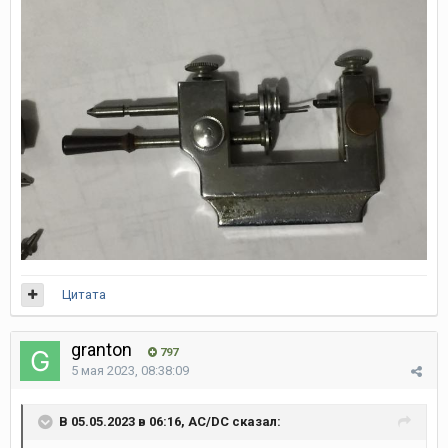
Цитата
granton
797
5 мая 2023, 08:38:09
В 05.05.2023 в 06:16, AC/DC сказал: