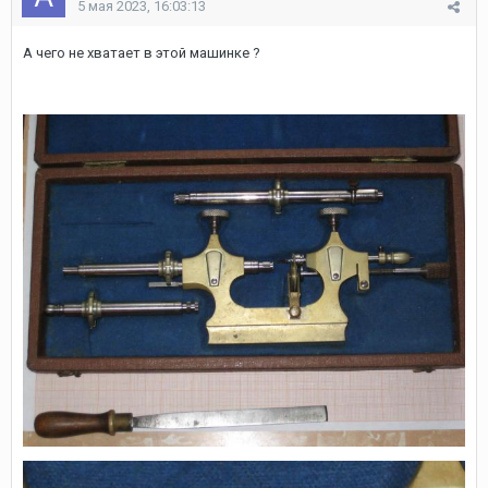
5 мая 2023, 16:03:13
А чего не хватает в этой машинке ?